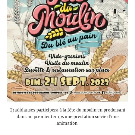
Tradidanses participera à la fête du moulin en produisant
dans un premier temps une prestation suivie d’une
animation.