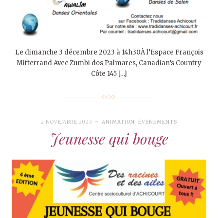
Le dimanche 3 décembre 2023 à 14h30À l’Espace François
Mitterrand Avec Zumbi dos Palmares, Canadian’s Country
Côte 145 […]
2 NOVEMBRE 2023
ANIMATION
,
ÉVÉNEMENTS
Jeunesse qui bouge