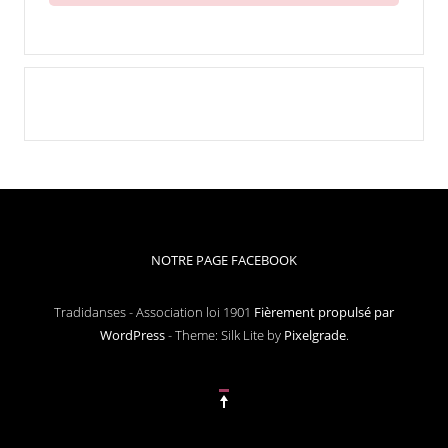
NOTRE PAGE FACEBOOK
Tradidanses - Association loi 1901
Fièrement propulsé par
WordPress
-
Theme: Silk Lite by
Pixelgrade
.