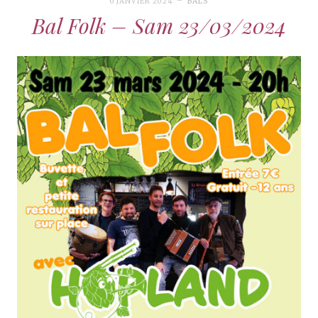
6 JANVIER 2024
BALS
Bal Folk – Sam 23/03/2024