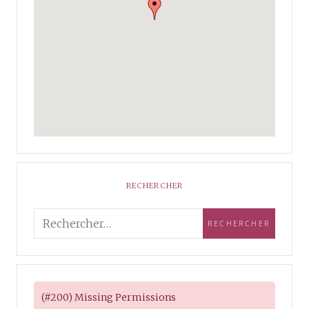
RECHERCHER
(#200) Missing Permissions