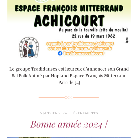
Le groupe Tradidanses est heureux d’annoncer son Grand
Bal Folk Animé par Hopland Espace François Mitterrand
Parc de […]
6 JANVIER 2024
ÉVÉNEMENTS
Bonne année 2024 !