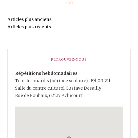
Articles plus anciens
Articles plus récents
RETROUVEZ-NOUS
Répétitions hebdomadaires
Tous les mardis (période scolaire) : 19h00-21h
Salle du centre culturel Gustave Desailly
Rue de Roubaix, 62217 Achicourt