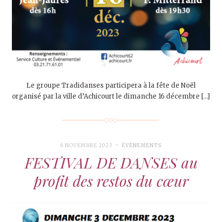
Le groupe Tradidanses participera à la fête de Noël
organisé par la ville d’Achicourt le dimanche 16 décembre […]
6 NOVEMBRE 2023
ÉVÉNEMENTS
FESTIVAL DE DANSES au
profit des restos du cœur