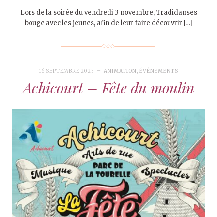
Lors de la soirée du vendredi 3 novembre, Tradidanses
bouge avec les jeunes, afin de leur faire découvrir […]
16 SEPTEMBRE 2023
ANIMATION
,
ÉVÉNEMENTS
Achicourt – Fête du moulin