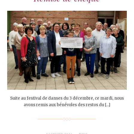
Suite au festival de danses du 3 décembre, ce mardi, nous
avons remis aux bénévoles des restos du […]