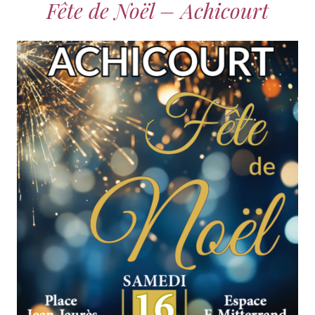
Fête de Noël – Achicourt