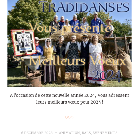
A l’occasion de cette nouvelle année 2024, Vous adressent
leurs meilleurs vœux pour 2024 !
6 DÉCEMBRE 2023
ANIMATION
,
BALS
,
ÉVÉNEMENTS