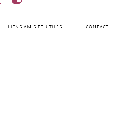
LIENS AMIS ET UTILES
CONTACT