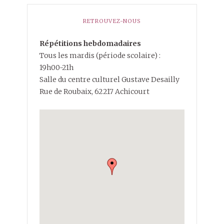
RETROUVEZ-NOUS
Répétitions hebdomadaires
Tous les mardis (période scolaire) :
19h00-21h
Salle du centre culturel Gustave Desailly
Rue de Roubaix, 62217 Achicourt