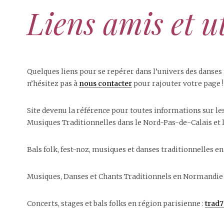
Liens amis et ut
Quelques liens pour se repérer dans l’univers des danses t
n’hésitez pas à
nous contacter
pour rajouter votre page !
Site devenu la référence pour toutes informations sur les
Musiques Traditionnelles dans le Nord-Pas-de-Calais et l
Bals folk, fest-noz, musiques et danses traditionnelles en
Musiques, Danses et Chants Traditionnels en Normandie 
Concerts, stages et bals folks en région parisienne :
trad