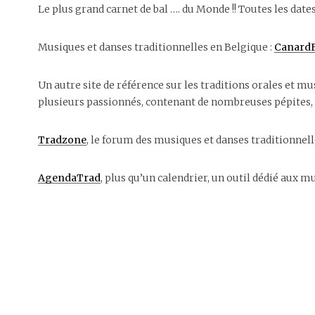
Le plus grand carnet de bal …. du Monde !! Toutes les dates 
Musiques et danses traditionnelles en Belgique :
CanardF
Un autre site de référence sur les traditions orales et mu
plusieurs passionnés, contenant de nombreuses pépites, 
Tradzone
, le forum des musiques et danses traditionnel
AgendaTrad
, plus qu’un calendrier, un outil dédié aux m