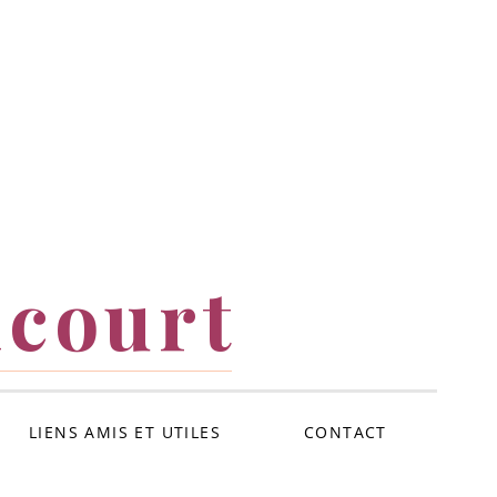
icourt
LIENS AMIS ET UTILES
CONTACT