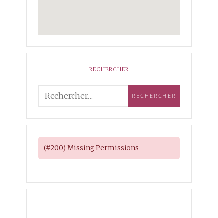
RECHERCHER
(#200) Missing Permissions