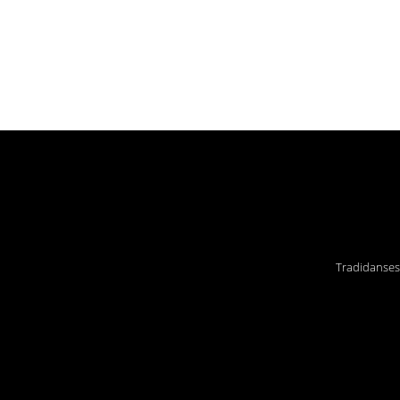
Tradidanses 