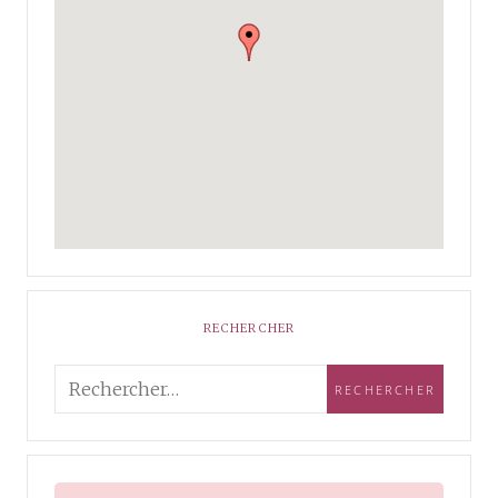
RECHERCHER