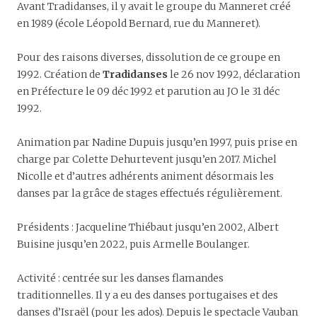
Avant Tradidanses, il y avait le groupe du Manneret créé
en 1989 (école Léopold Bernard, rue du Manneret).
Pour des raisons diverses, dissolution de ce groupe en
1992. Création de
Tradidanses
le 26 nov 1992, déclaration
en Préfecture le 09 déc 1992 et parution au JO le 31 déc
1992.
Animation par Nadine Dupuis jusqu’en 1997, puis prise en
charge par Colette Dehurtevent jusqu’en 2017. Michel
Nicolle et d’autres adhérents animent désormais les
danses par la grâce de stages effectués régulièrement.
Présidents : Jacqueline Thiébaut jusqu’en 2002, Albert
Buisine jusqu’en 2022, puis Armelle Boulanger.
Activité : centrée sur les danses flamandes
traditionnelles. Il y a eu des danses portugaises et des
danses d’Israël (pour les ados). Depuis le spectacle Vauban