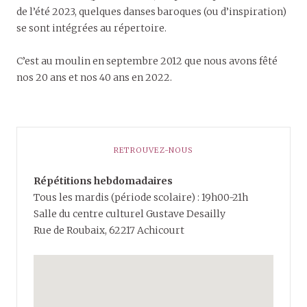
de l’été 2023, quelques danses baroques (ou d’inspiration)
se sont intégrées au répertoire.
C’est au moulin en septembre 2012 que nous avons fêté
nos 20 ans et nos 40 ans en 2022.
RETROUVEZ-NOUS
Répétitions hebdomadaires
Tous les mardis (période scolaire) : 19h00-21h
Salle du centre culturel Gustave Desailly
Rue de Roubaix, 62217 Achicourt