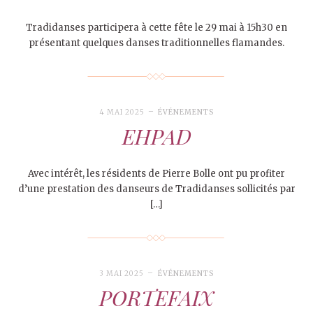
Tradidanses participera à cette fête le 29 mai à 15h30 en
présentant quelques danses traditionnelles flamandes.
4 MAI 2025
ÉVÉNEMENTS
EHPAD
Avec intérêt, les résidents de Pierre Bolle ont pu profiter
d’une prestation des danseurs de Tradidanses sollicités par
[…]
3 MAI 2025
ÉVÉNEMENTS
PORTEFAIX