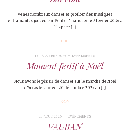
Venez nombreux danser et profiter des musiques
entrainantes jouées par Peut qu’manquer le 7 février 2026 à
l’espace […]
15 DÉCEMBRE 2025
ÉVÉNEMENTS
Moment festif à Noël
Nous avons le plaisir de danser sur le marché de Noël
d’Arras le samedi 20 décembre 2025 au […]
26 AOÛT 2025
ÉVÉNEMENTS
VAUBAN