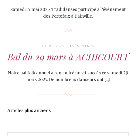
Samedi 17 mai 2025, Tradidanses participe à l’évènement
des Portefaix à Dainville.
1 AVRIL 2025
ÉVÉNEMENTS
Bal du 29 mars à ACHICOURT
Notre bal folk annuel a rencontré un vif succès ce samedi 29
mars 2025. De nombreux danseurs ont […]
Articles plus anciens