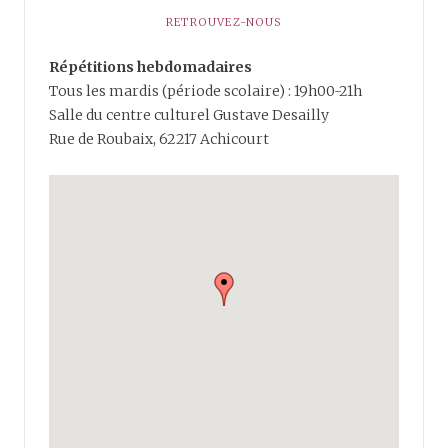
RETROUVEZ-NOUS
Répétitions hebdomadaires
Tous les mardis (période scolaire) : 19h00-21h
Salle du centre culturel Gustave Desailly
Rue de Roubaix, 62217 Achicourt