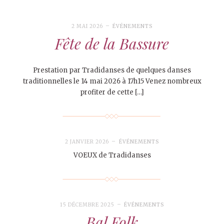
2 MAI 2026
ÉVÉNEMENTS
Fête de la Bassure
Prestation par Tradidanses de quelques danses
traditionnelles le 14 mai 2026 à 17h15 Venez nombreux
profiter de cette […]
2 JANVIER 2026
ÉVÉNEMENTS
VOEUX de Tradidanses
15 DÉCEMBRE 2025
ÉVÉNEMENTS
Bal Folk