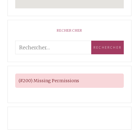
RECHERCHER
(#200) Missing Permissions