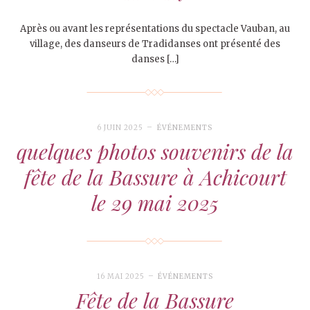
Après ou avant les représentations du spectacle Vauban, au
village, des danseurs de Tradidanses ont présenté des
danses […]
6 JUIN 2025
ÉVÉNEMENTS
quelques photos souvenirs de la
fête de la Bassure à Achicourt
le 29 mai 2025
16 MAI 2025
ÉVÉNEMENTS
Fête de la Bassure