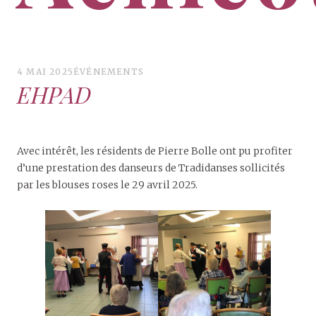
Groupe de danses traditionnelles flamandes –
Achicourt
4 MAI 2025
ÉVÉNEMENTS
EHPAD
Avec intérêt, les résidents de Pierre Bolle ont pu profiter
d’une prestation des danseurs de Tradidanses sollicités
par les blouses roses le 29 avril 2025.