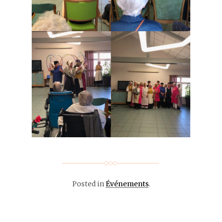
Posted in
Événements
.