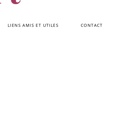
LIENS AMIS ET UTILES
CONTACT