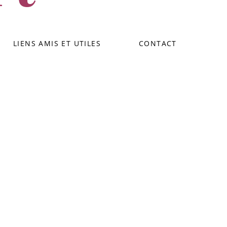
LIENS AMIS ET UTILES
CONTACT