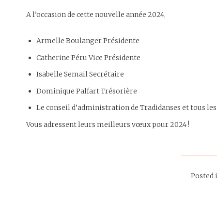
A l’occasion de cette nouvelle année 2024,
Armelle Boulanger Présidente
Catherine Péru Vice Présidente
Isabelle Semail Secrétaire
Dominique Palfart Trésorière
Le conseil d’administration de Tradidanses et tous l
Vous adressent leurs meilleurs vœux pour 2024 !
Posted 