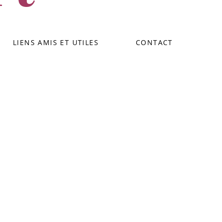
LIENS AMIS ET UTILES
CONTACT