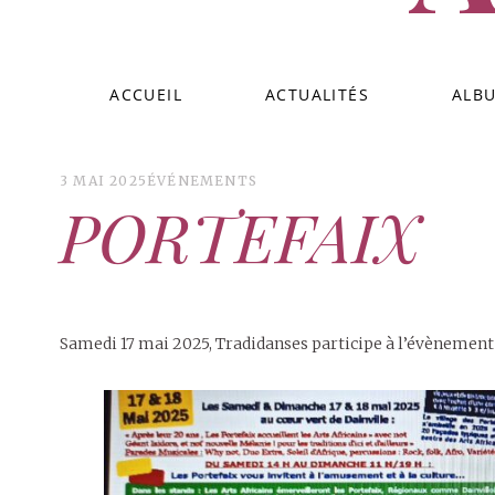
ACCUEIL
ACTUALITÉS
ALB
3 MAI 2025
ÉVÉNEMENTS
PORTEFAIX
Samedi 17 mai 2025, Tradidanses participe à l’évènement 