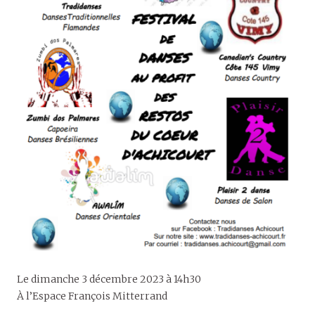
Le dimanche 3 décembre 2023 à 14h30
À l’Espace François Mitterrand