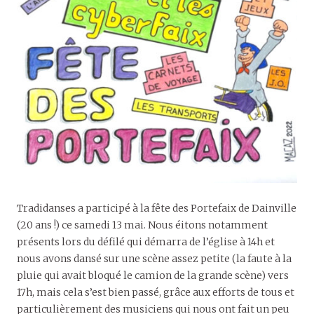
Tradidanses a participé à la fête des Portefaix de Dainville
(20 ans !) ce samedi 13 mai. Nous éitons notamment
présents lors du défilé qui démarra de l’église à 14h et
nous avons dansé sur une scène assez petite (la faute à la
pluie qui avait bloqué le camion de la grande scène) vers
17h, mais cela s’est bien passé, grâce aux efforts de tous et
particulièrement des musiciens qui nous ont fait un peu