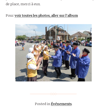
de place, merci à eux.
Pour
voir toutes les photos, aller sur l’album
Posted in
Événements
.