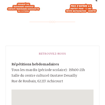
RETROUVEZ-NOUS
Répétitions hebdomadaires
Tous les mardis (période scolaire) : 19h00-21h
Salle du centre culturel Gustave Desailly
Rue de Roubaix, 62217 Achicourt