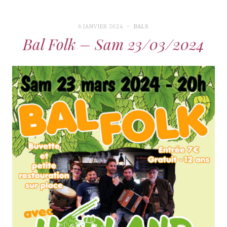
6 JANVIER 2024
BALS
Bal Folk – Sam 23/03/2024