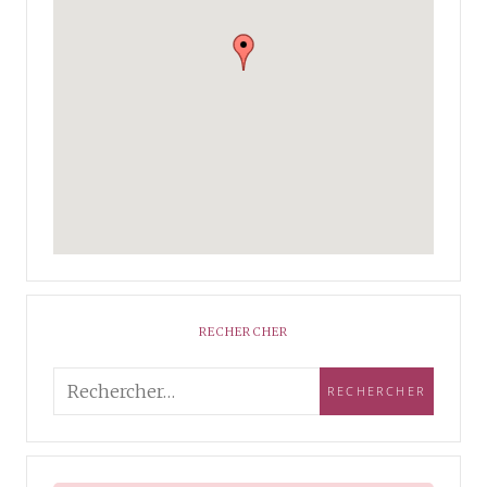
RECHERCHER