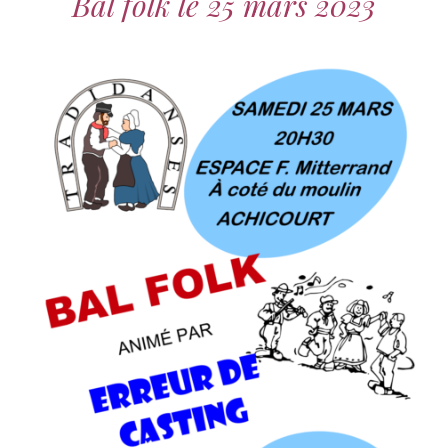
Bal folk le 25 mars 2023