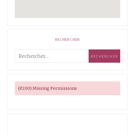
RECHERCHER
(#200) Missing Permissions