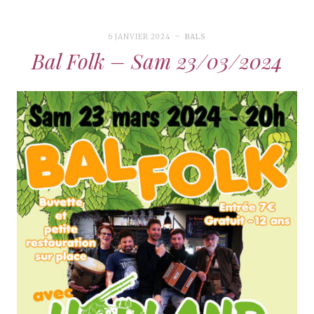
6 JANVIER 2024
BALS
Bal Folk – Sam 23/03/2024