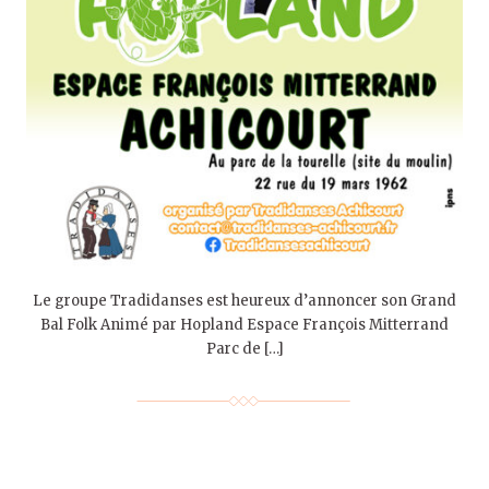
Le groupe Tradidanses est heureux d’annoncer son Grand
Bal Folk Animé par Hopland Espace François Mitterrand
Parc de […]