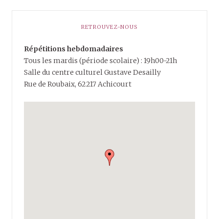
RETROUVEZ-NOUS
Répétitions hebdomadaires
Tous les mardis (période scolaire) : 19h00-21h
Salle du centre culturel Gustave Desailly
Rue de Roubaix, 62217 Achicourt