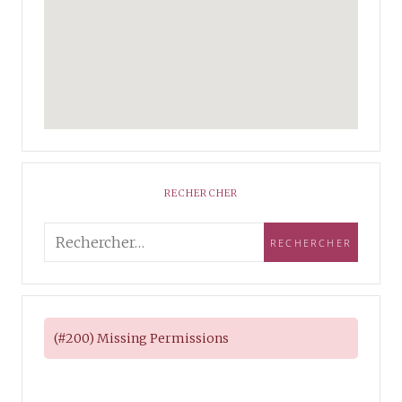
RECHERCHER
(#200) Missing Permissions