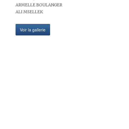
ARMELLE BOULANGER
ALI MSELLEK