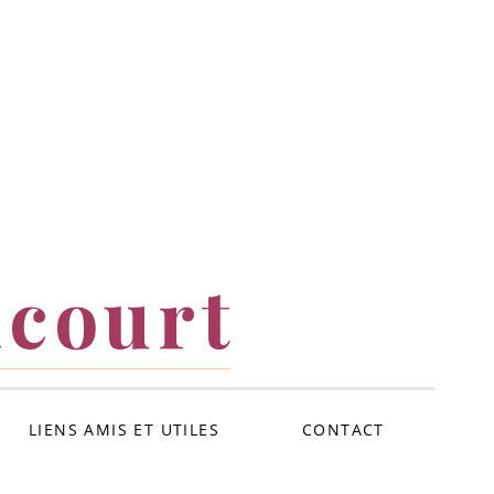
icourt
LIENS AMIS ET UTILES
CONTACT