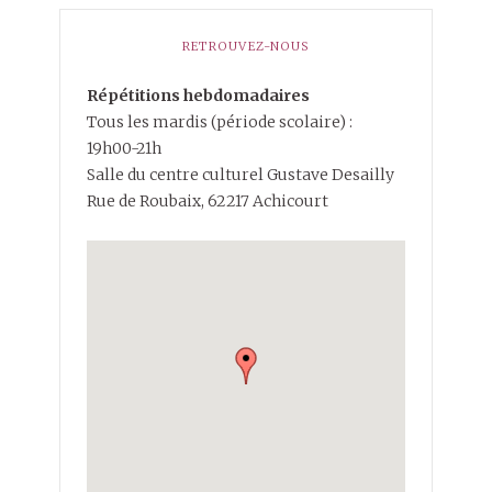
RETROUVEZ-NOUS
Répétitions hebdomadaires
Tous les mardis (période scolaire) :
19h00-21h
Salle du centre culturel Gustave Desailly
Rue de Roubaix, 62217 Achicourt