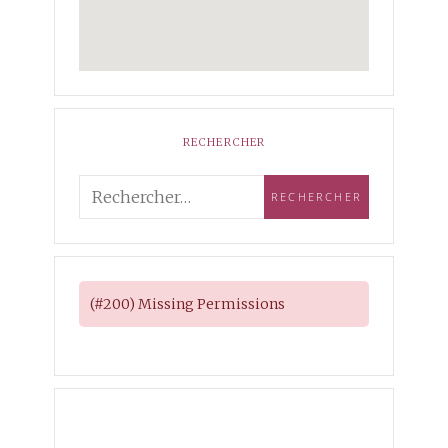
RECHERCHER
(#200) Missing Permissions