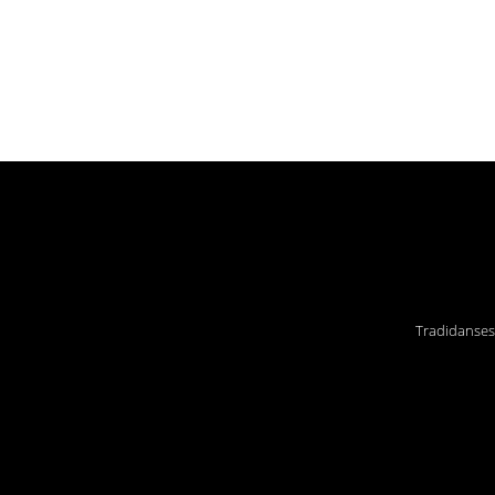
Tradidanses 