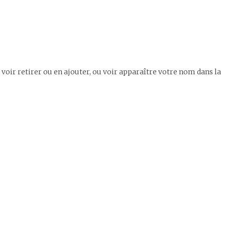
oir retirer ou en ajouter, ou voir apparaître votre nom dans la