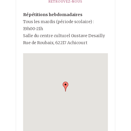
RETROUVEZ-NOUS
Répétitions hebdomadaires
Tous les mardis (période scolaire) :
19h00-21h
Salle du centre culturel Gustave Desailly
Rue de Roubaix, 62217 Achicourt