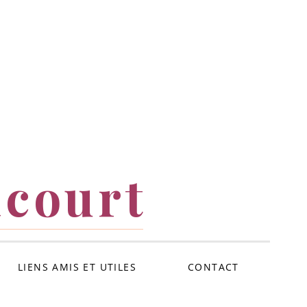
icourt
LIENS AMIS ET UTILES
CONTACT