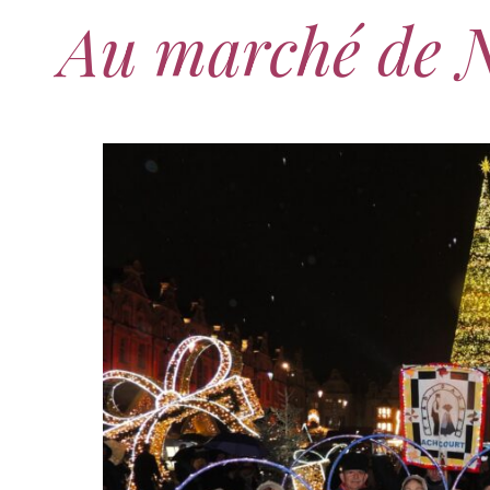
Au marché de N