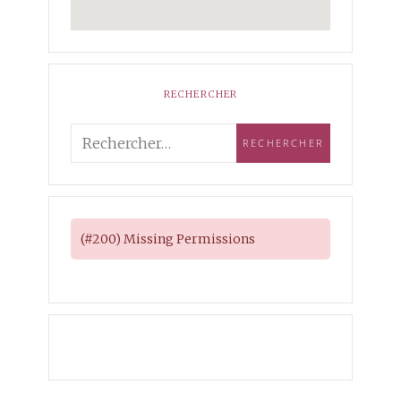
RECHERCHER
(#200) Missing Permissions